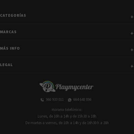
CATEGORÍAS
MARCAS
MÁS INFO
LEGAL
966 933 011
664 648 896
Horario telefónico:
Lunes, de 10h a 14h y de 15h30 a 18h
De martes a viernes, de 10h a 14h y de 16h30 h a 20h