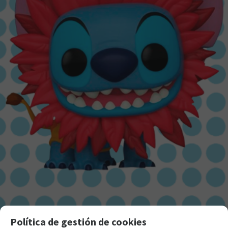
Política de gestión de cookies