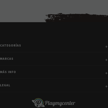
CATEGORÍAS
MARCAS
MÁS INFO
LEGAL