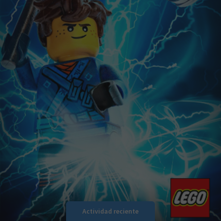
Actividad reciente