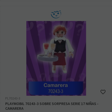
PL70243-3
PLAYMOBIL 70243-3 SOBRE SORPRESA SERIE 17 NIÑAS -
CAMARERA