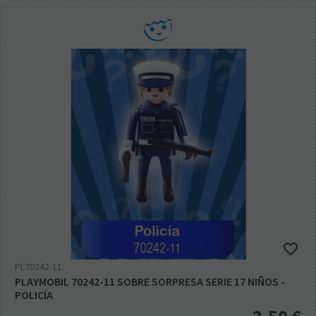
PL70242-11
PLAYMOBIL 70242-11 SOBRE SORPRESA SERIE 17 NIÑOS -
POLICÍA