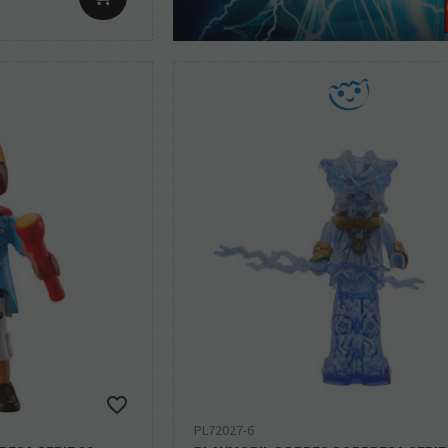
PL72027-6