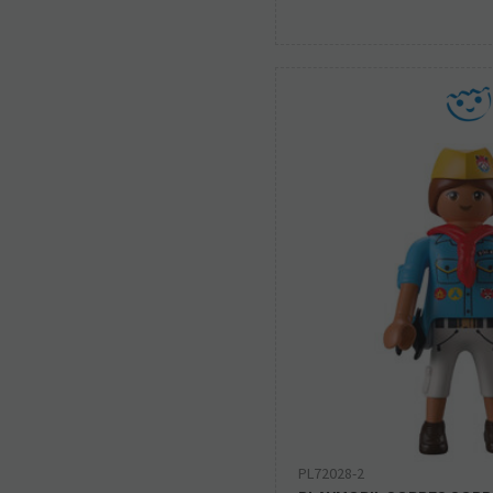
PL72028-2