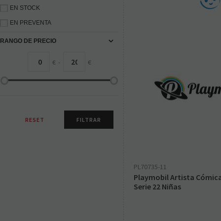
EN STOCK
EN PREVENTA
RANGO DE PRECIO
€
-
€
PL70735-11
Playmobil Artista Cómica
Serie 22 Niñas