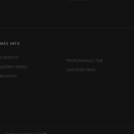
MÁS INFO
CONTACTO
PROFESIONALES / B2B
QUIÉNES SOMOS
GASTOS DE ENVÍO
REGISTRO