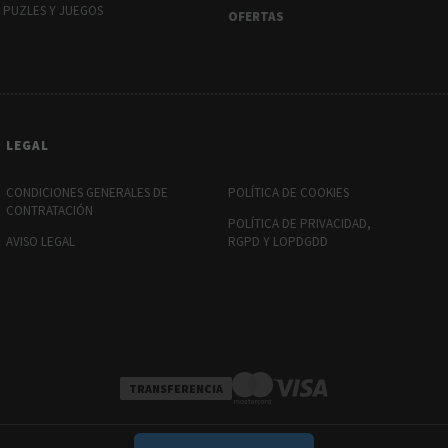
PUZLES Y JUEGOS
OFERTAS
LEGAL
CONDICIONES GENERALES DE
POLÍTICA DE COOKIES
CONTRATACIÓN
POLÍTICA DE PRIVACIDAD,
AVISO LEGAL
RGPD Y LOPDGDD
TRANSFERENCIA