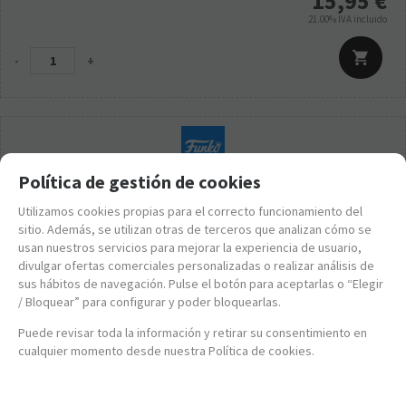
15,95
€
21.00%
IVA incluido
-
+
Política de gestión de cookies
Utilizamos cookies propias para el correcto funcionamiento del
sitio. Además, se utilizan otras de terceros que analizan cómo se
usan nuestros servicios para mejorar la experiencia de usuario,
divulgar ofertas comerciales personalizadas o realizar análisis de
sus hábitos de navegación. Pulse el botón para aceptarlas o “Elegir
/ Bloquear” para configurar y poder bloquearlas.
Puede revisar toda la información y retirar su consentimiento en
cualquier momento desde nuestra Política de cookies.