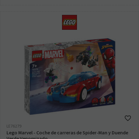
LE76279
Lego Marvel - Coche de carreras de Spider-Man y Duende
Verde Venomizado