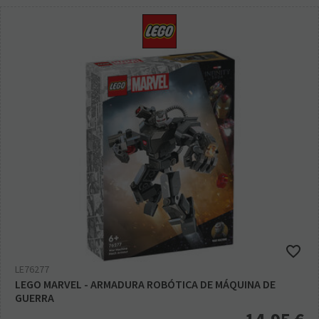
LE76277
LEGO MARVEL - ARMADURA ROBÓTICA DE MÁQUINA DE
GUERRA