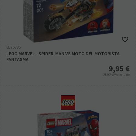
LE76335
LEGO MARVEL - SPIDER-MAN VS MOTO DEL MOTORISTA
FANTASMA
9,95
€
21.00%
IVA incluido