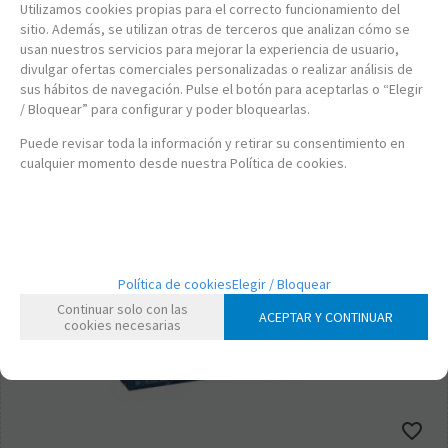
Utilizamos cookies propias para el correcto funcionamiento del
-
+
sitio. Además, se utilizan otras de terceros que analizan cómo se
usan nuestros servicios para mejorar la experiencia de usuario,
divulgar ofertas comerciales personalizadas o realizar análisis de
sus hábitos de navegación. Pulse el botón para aceptarlas o “Elegir
/ Bloquear” para configurar y poder bloquearlas.
Puede revisar toda la información y retirar su consentimiento en
cualquier momento desde nuestra Política de cookies.
Política de cookies
Elegir / Bloquear
Continuar solo con las
ACEPTAR Y CONTINUAR
cookies necesarias