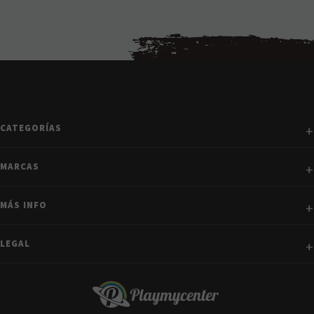
CATEGORÍAS
MARCAS
MÁS INFO
LEGAL