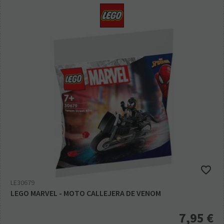
LE30679
LEGO MARVEL - MOTO CALLEJERA DE VENOM
7,95
€