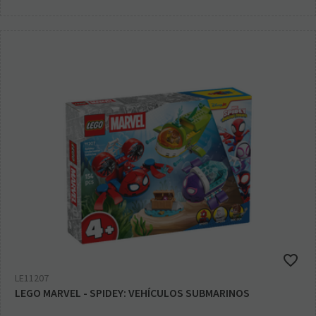
LE11207
LEGO MARVEL - SPIDEY: VEHÍCULOS SUBMARINOS