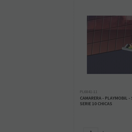
PL6841-11
CAMARERA - PLAYMOBIL -
SERIE 10 CHICAS