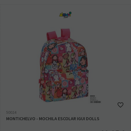
50024
MONTICHELVO - MOCHILA ESCOLAR IGUI DOLLS