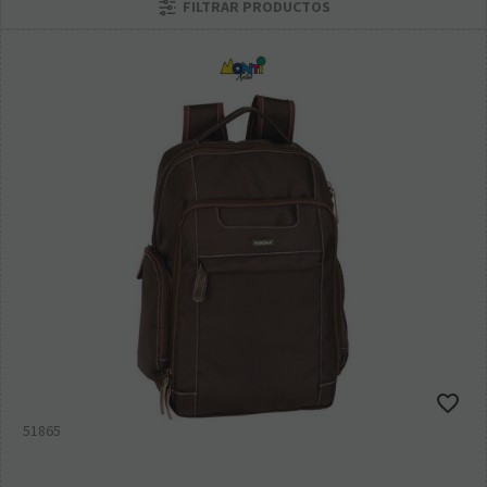
FILTRAR PRODUCTOS
51865