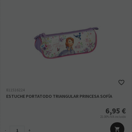
811516224
ESTUCHE PORTATODO TRIANGULAR PRINCESA SOFÍA
6,95
€
21.00%
IVA incluido
-
+