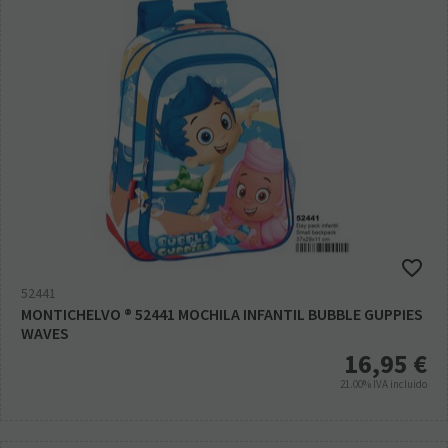
52441
MONTICHELVO ® 52441 MOCHILA INFANTIL BUBBLE GUPPIES
WAVES
16,95
€
21.00%
IVA incluido