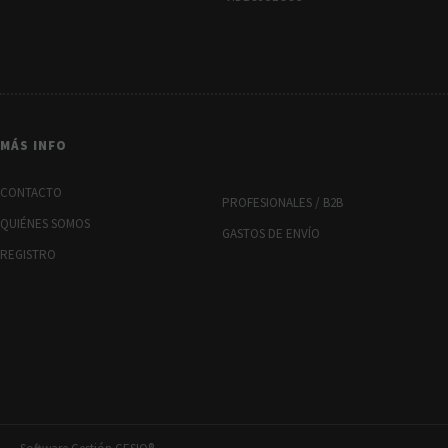
MÁS INFO
CONTACTO
PROFESIONALES / B2B
QUIÉNES SOMOS
GASTOS DE ENVÍO
REGISTRO