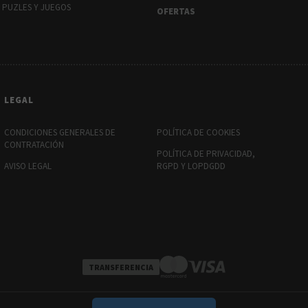
PUZLES Y JUEGOS
OFERTAS
LEGAL
CONDICIONES GENERALES DE
POLÍTICA DE COOKIES
CONTRATACIÓN
POLÍTICA DE PRIVACIDAD,
AVISO LEGAL
RGPD Y LOPDGDD
TRANSFERENCIA