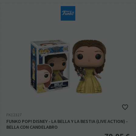
FK12327
FUNKO POP! DISNEY - LA BELLA Y LA BESTIA (LIVE ACTION) -
BELLA CON CANDELABRO