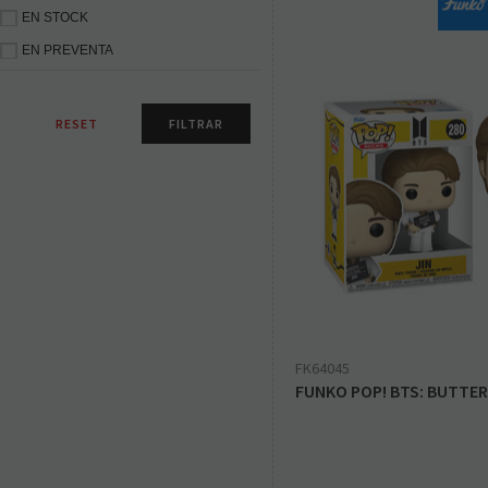
EN STOCK
EN PREVENTA
FK64045
FUNKO POP! BTS: BUTTER 