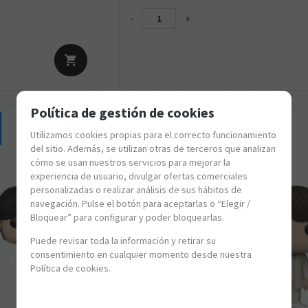
-
+
Política de gestión de cookies
Utilizamos cookies propias para el correcto funcionamiento
del sitio. Además, se utilizan otras de terceros que analizan
cómo se usan nuestros servicios para mejorar la
experiencia de usuario, divulgar ofertas comerciales
personalizadas o realizar análisis de sus hábitos de
navegación. Pulse el botón para aceptarlas o “Elegir /
Bloquear” para configurar y poder bloquearlas.
Puede revisar toda la información y retirar su
consentimiento en cualquier momento desde nuestra
Política de cookies.