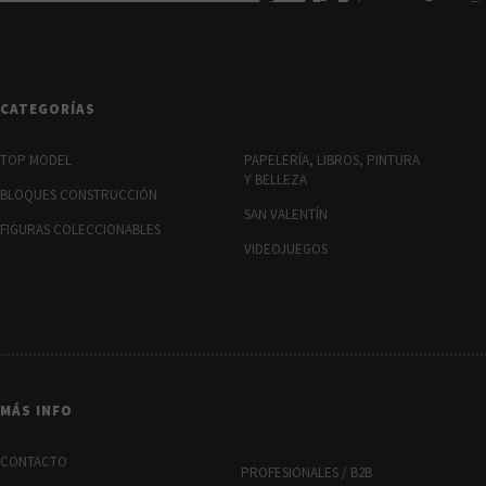
CATEGORÍAS
TOP MODEL
PAPELERÍA, LIBROS, PINTURA
Y BELLEZA
BLOQUES CONSTRUCCIÓN
SAN VALENTÍN
FIGURAS COLECCIONABLES
VIDEOJUEGOS
MÁS INFO
CONTACTO
PROFESIONALES / B2B