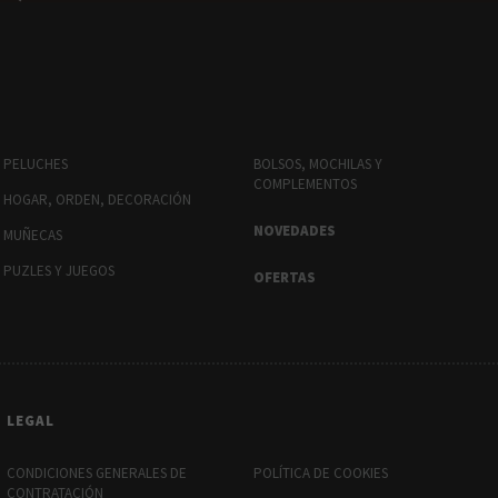
PELUCHES
BOLSOS, MOCHILAS Y
COMPLEMENTOS
HOGAR, ORDEN, DECORACIÓN
NOVEDADES
MUÑECAS
PUZLES Y JUEGOS
OFERTAS
LEGAL
CONDICIONES GENERALES DE
POLÍTICA DE COOKIES
CONTRATACIÓN