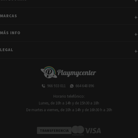
MARCAS
MÁS INFO
LEGAL
966 933 011
664 648 896
Horario telefónico:
Lunes, de 10h a 14h y de 15h30 a 18h
De martes a viernes, de 10h a 14h y de 16h30 h a 20h
TRANSFERENCIA