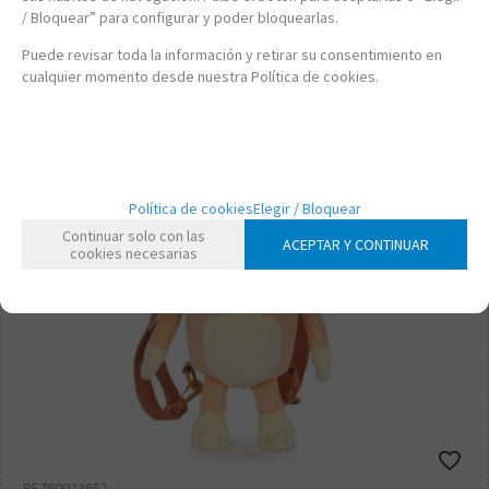
/ Bloquear” para configurar y poder bloquearlas.
-
+
Puede revisar toda la información y retirar su consentimiento en
cualquier momento desde nuestra Política de cookies.
Política de cookies
Elegir / Bloquear
Continuar solo con las
ACEPTAR Y CONTINUAR
cookies necesarias
PE760023652