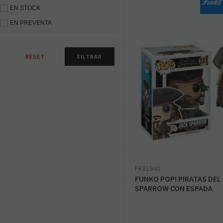
EN STOCK
EN PREVENTA
FK81940
FUNKO POP! PIRATAS DEL 
SPARROW CON ESPADA