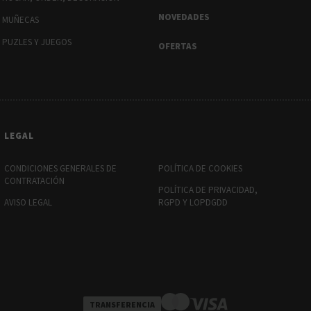
NOVEDADES
MUÑECAS
PUZLES Y JUEGOS
OFERTAS
LEGAL
CONDICIONES GENERALES DE
POLÍTICA DE COOKIES
CONTRATACIÓN
POLÍTICA DE PRIVACIDAD,
AVISO LEGAL
RGPD Y LOPDGDD
TRANSFERENCIA