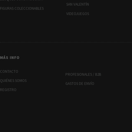
SAN VALENTÍN
FIGURAS COLECCIONABLES
VIDEOJUEGOS
MÁS INFO
CONTACTO
PROFESIONALES / B2B
QUIÉNES SOMOS
GASTOS DE ENVÍO
REGISTRO