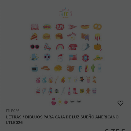
LTLE026
LETRAS / DIBUJOS PARA CAJA DE LUZ SUEÑO AMERICANO
LTLE026