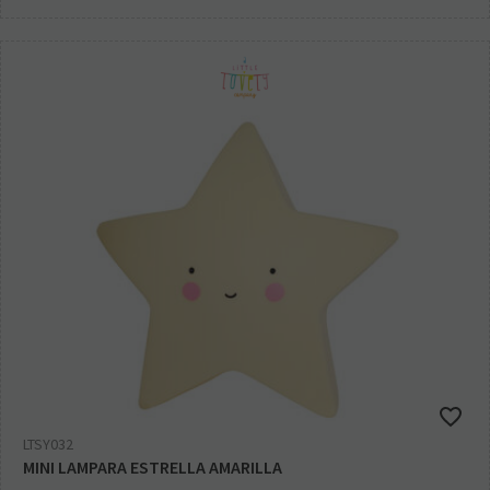
LTSY032
MINI LAMPARA ESTRELLA AMARILLA