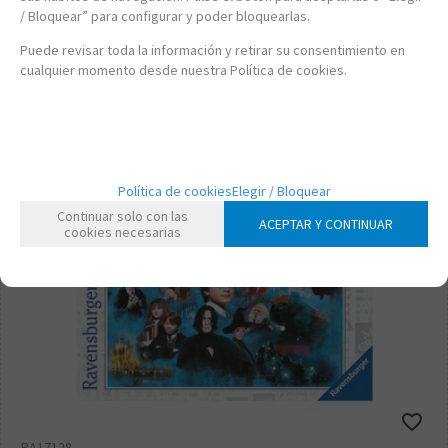
/ Bloquear” para configurar y poder bloquearlas.
-
+
Puede revisar toda la información y retirar su consentimiento en
cualquier momento desde nuestra Política de cookies.
Política de cookies
Elegir / Bloquear
Continuar solo con las
ACEPTAR Y CONTINUAR
cookies necesarias
RA17128