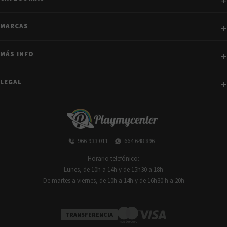
MARCAS
MÁS INFO
LEGAL
966 933 011
664 648 896
Horario telefónico:
Lunes, de 10h a 14h y de 15h30 a 18h
De martes a viernes, de 10h a 14h y de 16h30 h a 20h
TRANSFERENCIA