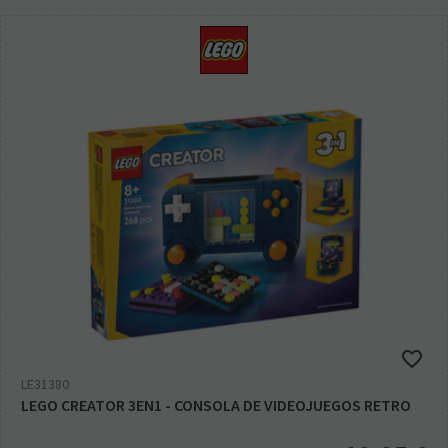
LE31380
LEGO CREATOR 3EN1 - CONSOLA DE VIDEOJUEGOS RETRO