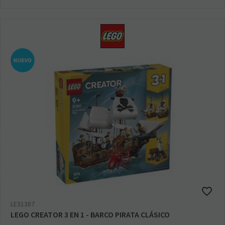
LE31387
LEGO CREATOR 3 EN 1 - BARCO PIRATA CLÁSICO