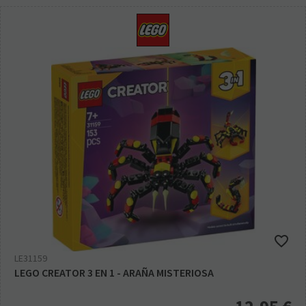
LE31159
LEGO CREATOR 3 EN 1 - ARAÑA MISTERIOSA