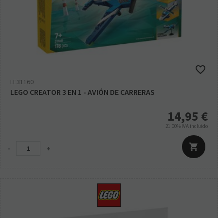
LE31160
LEGO CREATOR 3 EN 1 - AVIÓN DE CARRERAS
14,95
€
21.00%
IVA incluido
-
+