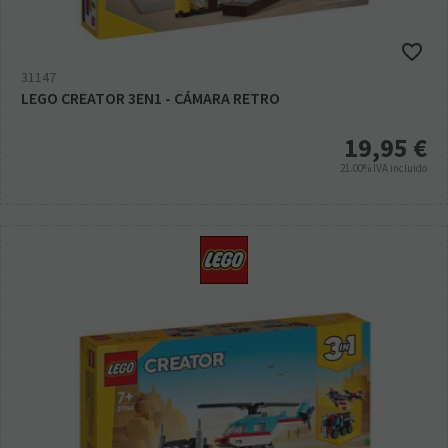
31147
LEGO CREATOR 3EN1 - CÁMARA RETRO
19,95
€
21.00%
IVA incluido