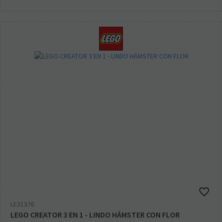
LE31376
LEGO CREATOR 3 EN 1 - LINDO HÁMSTER CON FLOR