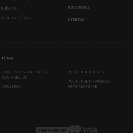
NOVEDADES
MUÑECAS
PUZLES Y JUEGOS
OFERTAS
LEGAL
CONDICIONES GENERALES DE
POLÍTICA DE COOKIES
CONTRATACIÓN
POLÍTICA DE PRIVACIDAD,
AVISO LEGAL
RGPD Y LOPDGDD
TRANSFERENCIA