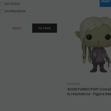
EN STOCK
EN PREVENTA
FK41500
41500 FUNKO POP! Cristal
la resistencia - Figura De