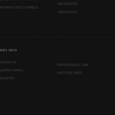
SAN VALENTÍN
FIGURAS COLECCIONABLES
VIDEOJUEGOS
MÁS INFO
CONTACTO
PROFESIONALES / B2B
QUIÉNES SOMOS
GASTOS DE ENVÍO
REGISTRO