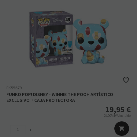
FK55679
FUNKO POP! DISNEY - WINNIE THE POOH ARTÍSTICO
EXCLUSIVO + CAJA PROTECTORA
19,95
€
21.00%
IVA incluido
-
+