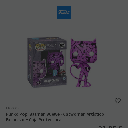
FK58396
Funko Pop! Batman Vuelve - Catwoman Artístico
Exclusivo + Caja Protectora