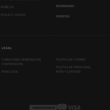
NOVEDADES
MUÑECAS
PUZLES Y JUEGOS
OFERTAS
LEGAL
CONDICIONES GENERALES DE
POLÍTICA DE COOKIES
CONTRATACIÓN
POLÍTICA DE PRIVACIDAD,
AVISO LEGAL
RGPD Y LOPDGDD
TRANSFERENCIA