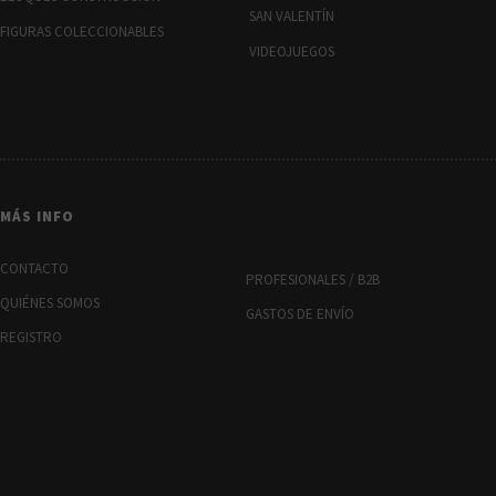
SAN VALENTÍN
FIGURAS COLECCIONABLES
VIDEOJUEGOS
MÁS INFO
CONTACTO
PROFESIONALES / B2B
QUIÉNES SOMOS
GASTOS DE ENVÍO
REGISTRO