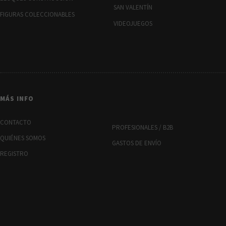
SAN VALENTÍN
FIGURAS COLECCIONABLES
VIDEOJUEGOS
MÁS INFO
CONTACTO
PROFESIONALES / B2B
QUIÉNES SOMOS
GASTOS DE ENVÍO
REGISTRO