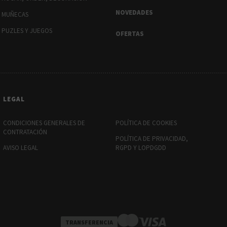
NOVEDADES
MUÑECAS
PUZLES Y JUEGOS
OFERTAS
LEGAL
CONDICIONES GENERALES DE
POLÍTICA DE COOKIES
CONTRATACIÓN
POLÍTICA DE PRIVACIDAD,
AVISO LEGAL
RGPD Y LOPDGDD
TRANSFERENCIA