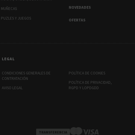
NOVEDADES
MUÑECAS
PUZLES Y JUEGOS
OFERTAS
LEGAL
CONDICIONES GENERALES DE
POLÍTICA DE COOKIES
CONTRATACIÓN
POLÍTICA DE PRIVACIDAD,
AVISO LEGAL
RGPD Y LOPDGDD
TRANSFERENCIA