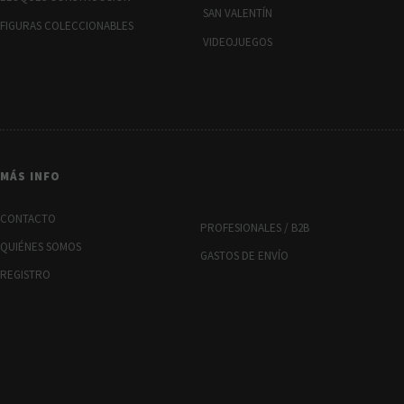
SAN VALENTÍN
FIGURAS COLECCIONABLES
VIDEOJUEGOS
MÁS INFO
CONTACTO
PROFESIONALES / B2B
QUIÉNES SOMOS
GASTOS DE ENVÍO
REGISTRO