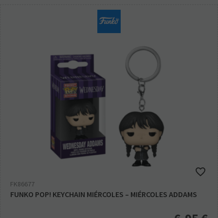
FK86677
FUNKO POP! KEYCHAIN MIÉRCOLES – MIÉRCOLES ADDAMS