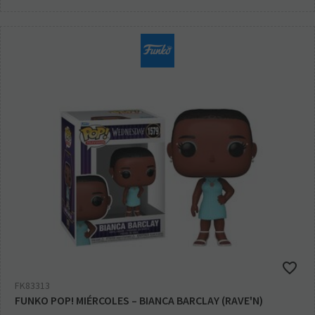
FK83313
FUNKO POP! MIÉRCOLES – BIANCA BARCLAY (RAVE'N)