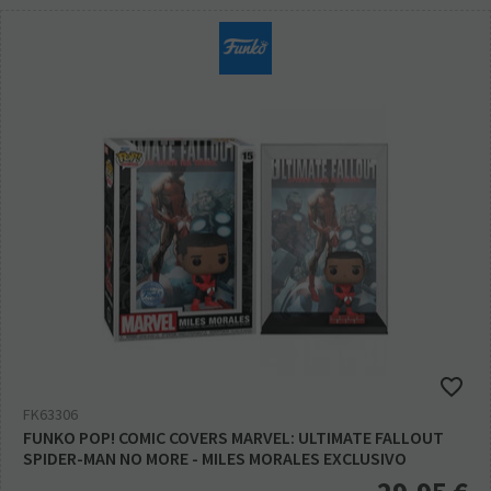
FK63306
FUNKO POP! COMIC COVERS MARVEL: ULTIMATE FALLOUT
SPIDER-MAN NO MORE - MILES MORALES EXCLUSIVO