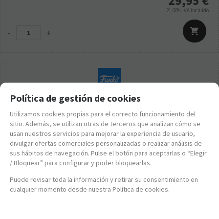
29,95
€
21.00%
IVA incluido
-
+
Política de gestión de cookies
Utilizamos cookies propias para el correcto funcionamiento del
sitio. Además, se utilizan otras de terceros que analizan cómo se
usan nuestros servicios para mejorar la experiencia de usuario,
divulgar ofertas comerciales personalizadas o realizar análisis de
sus hábitos de navegación. Pulse el botón para aceptarlas o “Elegir
/ Bloquear” para configurar y poder bloquearlas.
Puede revisar toda la información y retirar su consentimiento en
cualquier momento desde nuestra Política de cookies.