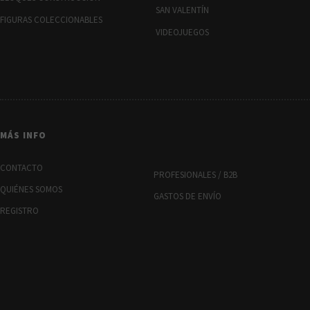
SAN VALENTÍN
FIGURAS COLECCIONABLES
VIDEOJUEGOS
MÁS INFO
CONTACTO
PROFESIONALES / B2B
QUIÉNES SOMOS
GASTOS DE ENVÍO
REGISTRO