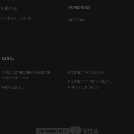
NOVEDADES
MUÑECAS
PUZLES Y JUEGOS
OFERTAS
LEGAL
CONDICIONES GENERALES DE
POLÍTICA DE COOKIES
CONTRATACIÓN
POLÍTICA DE PRIVACIDAD,
AVISO LEGAL
RGPD Y LOPDGDD
TRANSFERENCIA