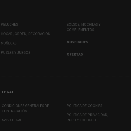
PELUCHES
BOLSOS, MOCHILAS Y
COMPLEMENTOS
HOGAR, ORDEN, DECORACIÓN
NOVEDADES
MUÑECAS
PUZLES Y JUEGOS
OFERTAS
LEGAL
CONDICIONES GENERALES DE
POLÍTICA DE COOKIES
CONTRATACIÓN
POLÍTICA DE PRIVACIDAD,
AVISO LEGAL
RGPD Y LOPDGDD