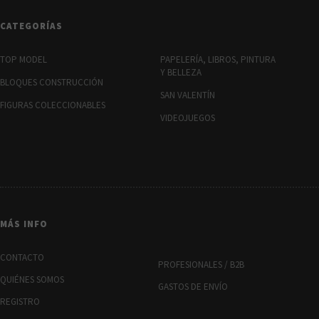
CATEGORÍAS
TOP MODEL
PAPELERÍA, LIBROS, PINTURA
Y BELLEZA
BLOQUES CONSTRUCCIÓN
SAN VALENTÍN
FIGURAS COLECCIONABLES
VIDEOJUEGOS
MÁS INFO
CONTACTO
PROFESIONALES / B2B
QUIÉNES SOMOS
GASTOS DE ENVÍO
REGISTRO