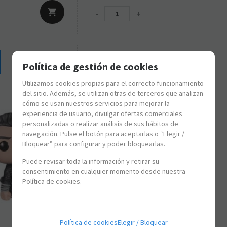
-
+
Política de gestión de cookies
Utilizamos cookies propias para el correcto funcionamiento
del sitio. Además, se utilizan otras de terceros que analizan
cómo se usan nuestros servicios para mejorar la
experiencia de usuario, divulgar ofertas comerciales
personalizadas o realizar análisis de sus hábitos de
navegación. Pulse el botón para aceptarlas o “Elegir /
Bloquear” para configurar y poder bloquearlas.
Puede revisar toda la información y retirar su
consentimiento en cualquier momento desde nuestra
Política de cookies.
Política de cookies
Elegir / Bloquear