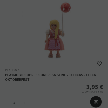
PL71890-5
PLAYMOBIL SOBRES SORPRESA SERIE 28 CHICAS - CHICA
OKTOBERFEST
3,95
€
21.00%
IVA incluido
-
+