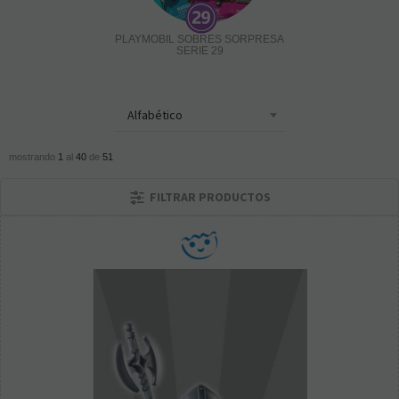
PLAYMOBIL SOBRES SORPRESA
SERIE 29
mostrando
1
al
40
de
51
FILTRAR PRODUCTOS