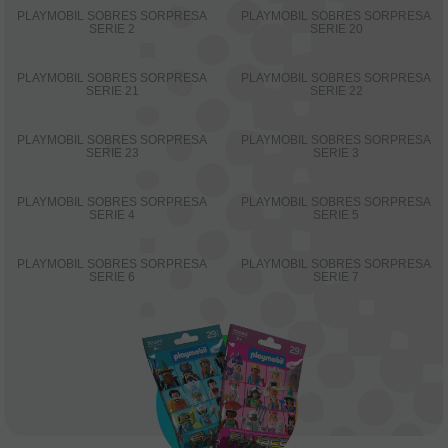
PLAYMOBIL SOBRES SORPRESA
PLAYMOBIL SOBRES SORPRESA
SERIE 2
SERIE 20
PLAYMOBIL SOBRES SORPRESA
PLAYMOBIL SOBRES SORPRESA
SERIE 21
SERIE 22
PLAYMOBIL SOBRES SORPRESA
PLAYMOBIL SOBRES SORPRESA
SERIE 23
SERIE 3
PLAYMOBIL SOBRES SORPRESA
PLAYMOBIL SOBRES SORPRESA
SERIE 4
SERIE 5
PLAYMOBIL SOBRES SORPRESA
PLAYMOBIL SOBRES SORPRESA
SERIE 6
SERIE 7