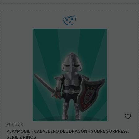
PL5157-9
PLAYMOBIL - CABALLERO DEL DRAGÓN - SOBRE SORPRESA
SERIE 2 NIÑOS