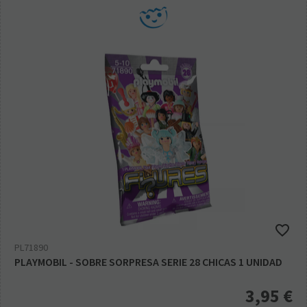
PL71890
PLAYMOBIL - SOBRE SORPRESA SERIE 28 CHICAS 1 UNIDAD
3,95
€