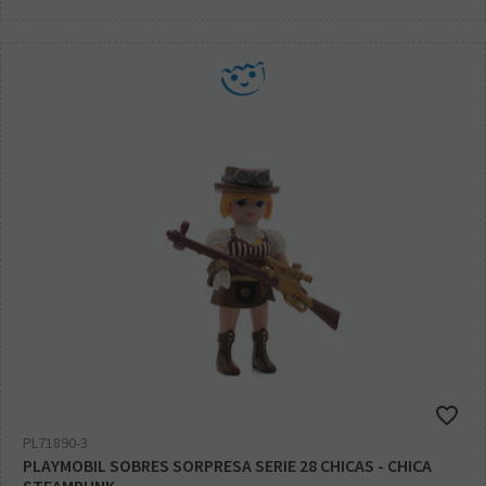
PL71890-3
PLAYMOBIL SOBRES SORPRESA SERIE 28 CHICAS - CHICA
STEAMPUNK