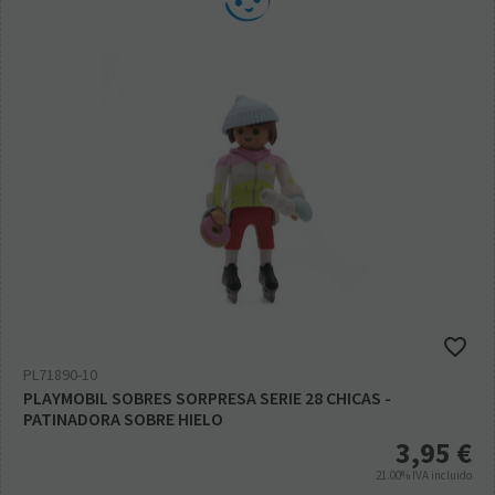
PL71890-10
PLAYMOBIL SOBRES SORPRESA SERIE 28 CHICAS -
PATINADORA SOBRE HIELO
3,95
€
21.00%
IVA incluido