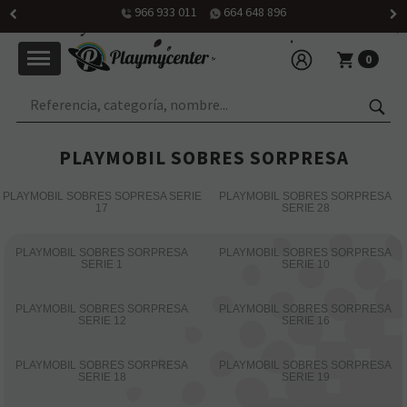
Horario: martes a viernes de 10h30 a 14h y de 16h30 a 20h; sábado
de 10h30 a 14 h
0
PLAYMOBIL SOBRES SORPRESA
PLAYMOBIL SOBRES SOPRESA SERIE
PLAYMOBIL SOBRES SORPRESA
17
SERIE 28
PLAYMOBIL SOBRES SORPRESA
PLAYMOBIL SOBRES SORPRESA
SERIE 1
SERIE 10
PLAYMOBIL SOBRES SORPRESA
PLAYMOBIL SOBRES SORPRESA
SERIE 12
SERIE 16
PLAYMOBIL SOBRES SORPRESA
PLAYMOBIL SOBRES SORPRESA
SERIE 18
SERIE 19