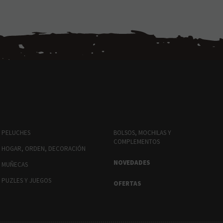
PELUCHES
BOLSOS, MOCHILAS Y
COMPLEMENTOS
HOGAR, ORDEN, DECORACIÓN
NOVEDADES
MUÑECAS
PUZLES Y JUEGOS
OFERTAS