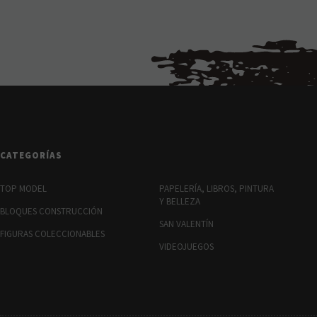
CATEGORÍAS
TOP MODEL
PAPELERÍA, LIBROS, PINTURA
Y BELLEZA
BLOQUES CONSTRUCCIÓN
SAN VALENTÍN
FIGURAS COLECCIONABLES
VIDEOJUEGOS