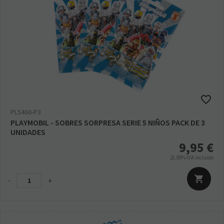
PL5460-P3
PLAYMOBIL - SOBRES SORPRESA SERIE 5 NIÑOS PACK DE 3
UNIDADES
9,95
€
21.00%
IVA incluido
-
+