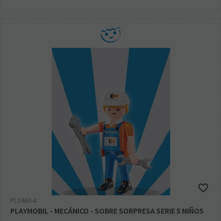
PL5460-4
PLAYMOBIL - MECÁNICO - SOBRE SORPRESA SERIE 5 NIÑOS