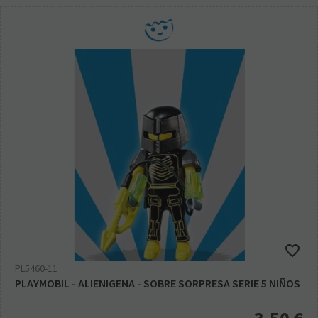
PL5460-11
PLAYMOBIL - ALIENIGENA - SOBRE SORPRESA SERIE 5 NIÑOS