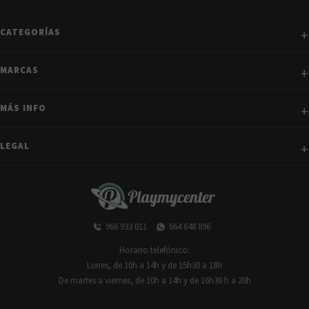
CATEGORÍAS
MARCAS
MÁS INFO
LEGAL
966 933 011
664 648 896
Horario telefónico:
Lunes, de 10h a 14h y de 15h30 a 18h
De martes a viernes, de 10h a 14h y de 16h30 h a 20h