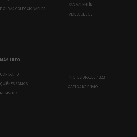
SAN VALENTÍN
FIGURAS COLECCIONABLES
VIDEOJUEGOS
MÁS INFO
CONTACTO
PROFESIONALES / B2B
QUIÉNES SOMOS
GASTOS DE ENVÍO
REGISTRO