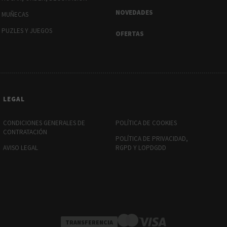
NOVEDADES
MUÑECAS
PUZLES Y JUEGOS
OFERTAS
LEGAL
CONDICIONES GENERALES DE
POLÍTICA DE COOKIES
CONTRATACIÓN
POLÍTICA DE PRIVACIDAD,
AVISO LEGAL
RGPD Y LOPDGDD
TRANSFERENCIA