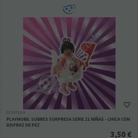
PL70733-9
PLAYMOBIL SOBRES SORPRESA SERIE 21 NIÑAS - CHICA CON
DISFRAZ DE PEZ
3,50
€