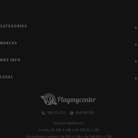
CATEGORÍAS
MARCAS
MÁS INFO
LEGAL
966 933 011
664 648 896
Horario telefónico:
Lunes, de 10h a 14h y de 15h30 a 18h
De martes a viernes, de 10h a 14h y de 16h30 h a 20h