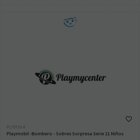
PL70732-8
Playmobil -Bombero - Sobres Sorpresa Serie 21 Niños