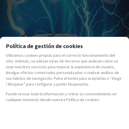
Política de gestión de cookies
Utilizamos cookies propias para el correcto funcionamiento del
sitio. Además, se utilizan otras de terceros que analizan cómo se
usan nuestros servicios para mejorar la experiencia de usuario,
divulgar ofertas comerciales personalizadas o realizar análisis de
sus hábitos de navegación. Pulse el botón para aceptarlas o “Elegir
/ Bloquear” para configurar y poder bloquearlas.
Puede revisar toda la información y retirar su consentimiento en
cualquier momento desde nuestra Política de cookies.