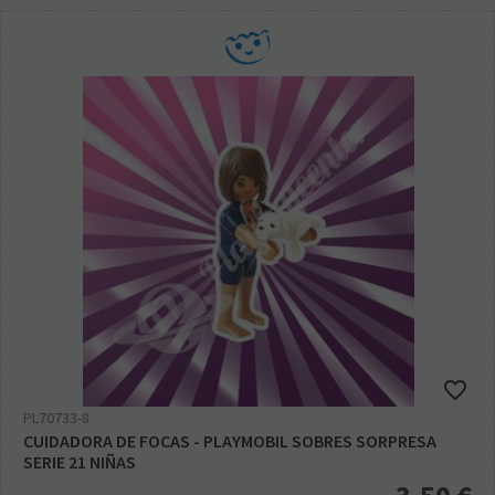
PL70733-8
CUIDADORA DE FOCAS - PLAYMOBIL SOBRES SORPRESA
SERIE 21 NIÑAS